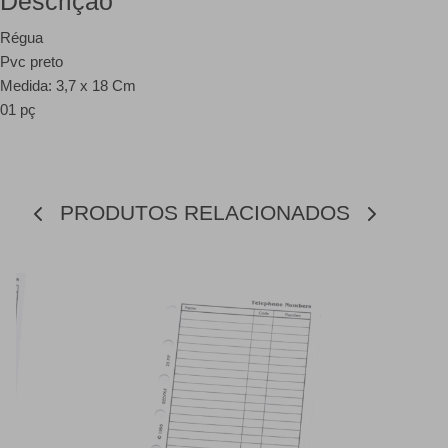
Descrição
Régua
Pvc preto
Medida: 3,7 x 18 Cm
01 pç
PRODUTOS RELACIONADOS