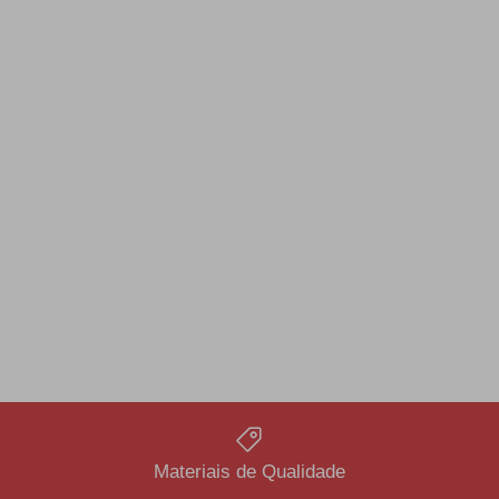
Materiais de Qualidade