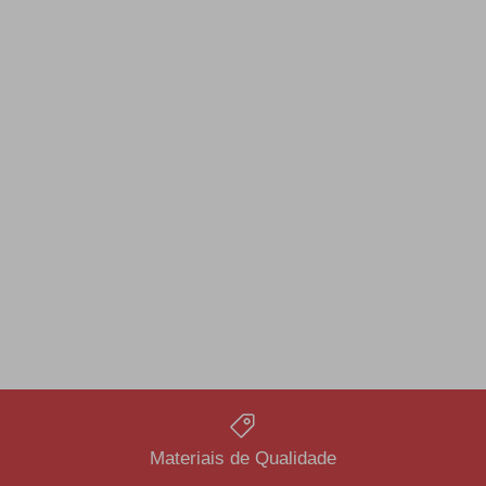
Materiais de Qualidade