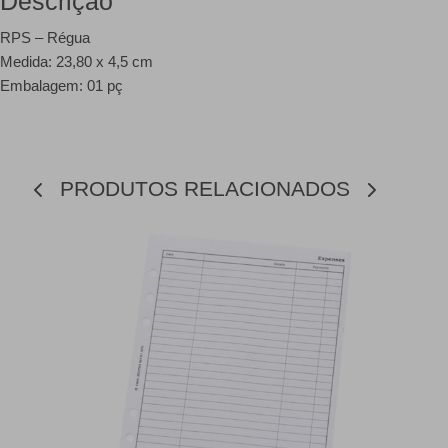
Descrição
RPS – Régua
Medida: 23,80 x 4,5 cm
Embalagem: 01 pç
PRODUTOS RELACIONADOS