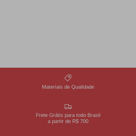
Materiais de Qualidade
Frete Grátis para todo Brasil
a partir de R$ 700