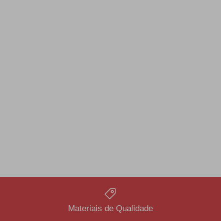
Materiais de Qualidade