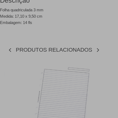
Descrição
Folha quadriculada 3 mm
Medida: 17,10 x 9,50 cm
Embalagem: 14 fls
PRODUTOS RELACIONADOS