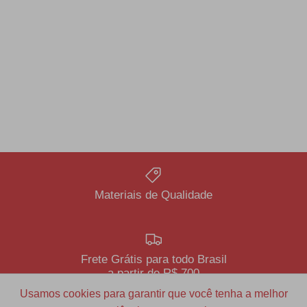
Materiais de Qualidade
Frete Grátis para todo Brasil
a partir de R$ 700
Usamos cookies para garantir que você tenha a melhor