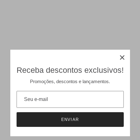
Receba descontos exclusivos!
Promoções, descontos e lançamentos.
ENVIAR