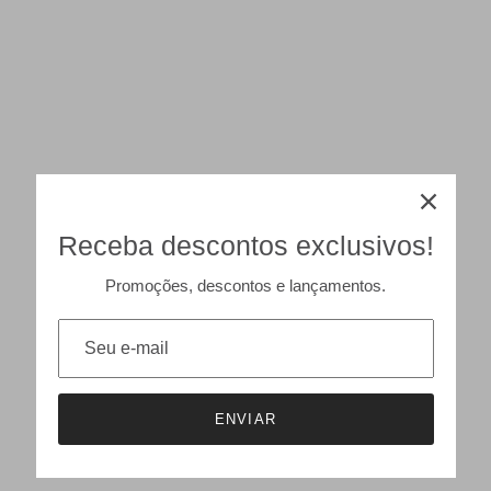
Receba descontos exclusivos!
Promoções, descontos e lançamentos.
ENVIAR