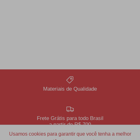
Materiais de Qualidade
Frete Grátis para todo Brasil
a partir de R$ 700
Usamos cookies para garantir que você tenha a melhor