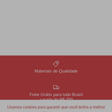
Materiais de Qualidade
Frete Grátis para todo Brasil
a partir de R$ 700
Usamos cookies para garantir que você tenha a melhor