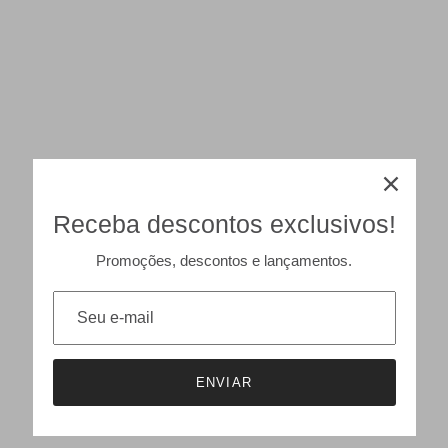
Receba descontos exclusivos!
Promoções, descontos e lançamentos.
ENVIAR