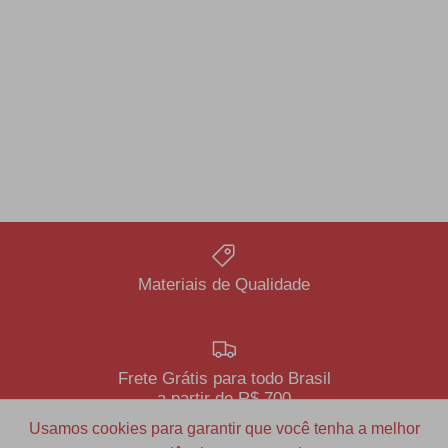
Materiais de Qualidade
Frete Grátis para todo Brasil
a partir de R$ 700
Usamos cookies para garantir que você tenha a melhor