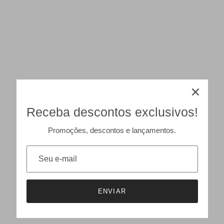
Receba descontos exclusivos!
Promoções, descontos e lançamentos.
ENVIAR