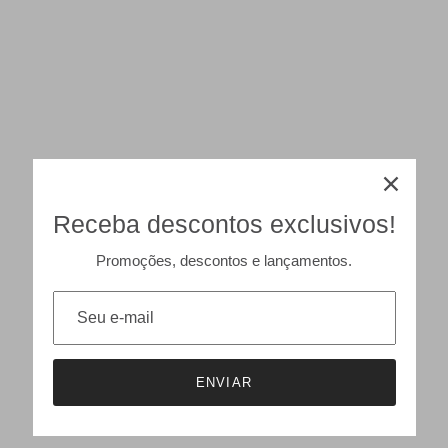
Receba descontos exclusivos!
Promoções, descontos e lançamentos.
ENVIAR