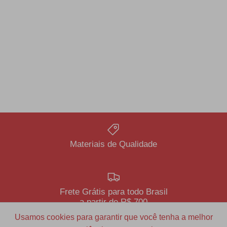
Materiais de Qualidade
Frete Grátis para todo Brasil
a partir de R$ 700
Usamos cookies para garantir que você tenha a melhor