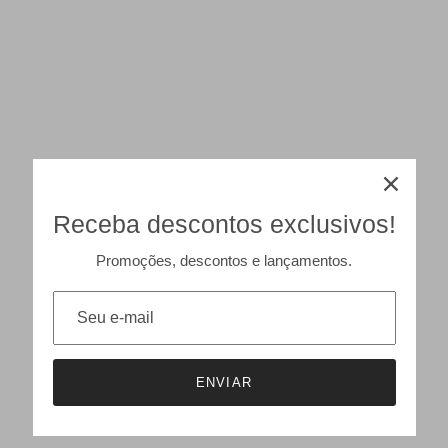
Receba descontos exclusivos!
Promoções, descontos e lançamentos.
ENVIAR