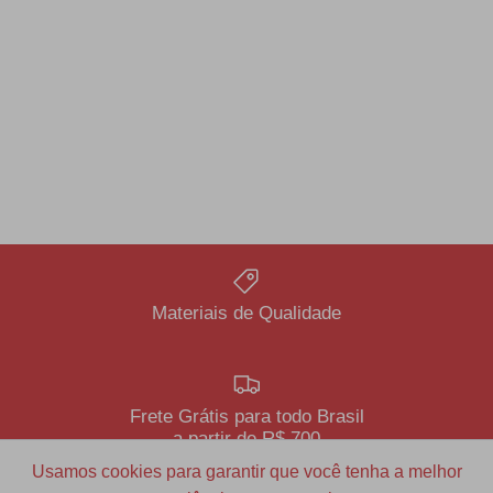
Materiais de Qualidade
Frete Grátis para todo Brasil
a partir de R$ 700
Usamos cookies para garantir que você tenha a melhor