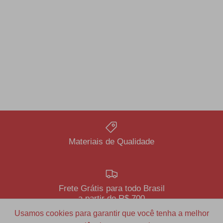
Materiais de Qualidade
Frete Grátis para todo Brasil
a partir de R$ 700
Usamos cookies para garantir que você tenha a melhor