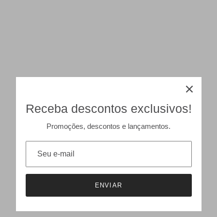
Receba descontos exclusivos!
Promoções, descontos e lançamentos.
ENVIAR