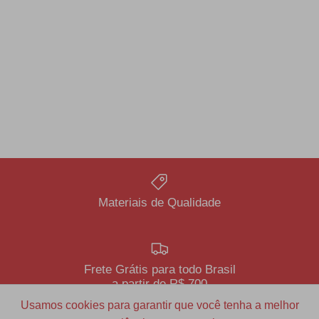
Materiais de Qualidade
Frete Grátis para todo Brasil
a partir de R$ 700
Usamos cookies para garantir que você tenha a melhor