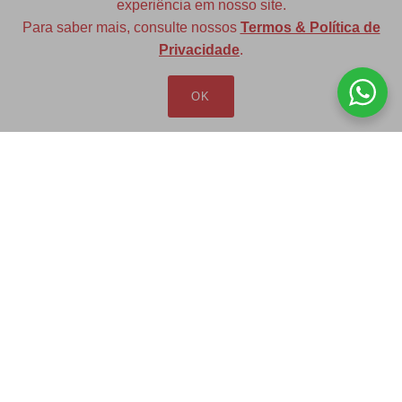
experiência em nosso site.
Para saber mais, consulte nossos
Termos & Política de
Diversas opções de medidas
Privacidade
.
OK
Redfax Indústria e Comércio Ltda
redfax@redfax.com.br
(11) 95207-5529
LOJA VIRTUAL
Produtos
Minha Conta
Pedidos