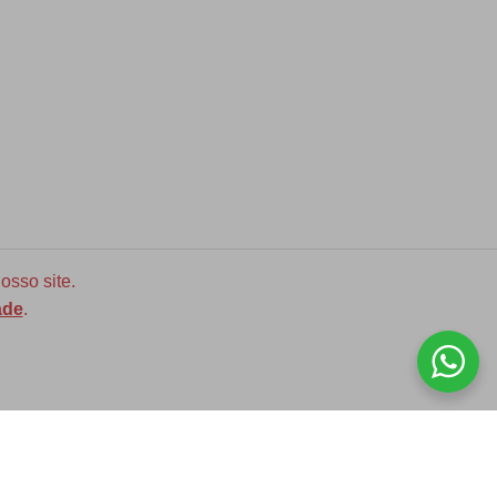
osso site.
ade
.
Diversas opções de medidas
ASSINE NOSSA NEWLETTER!