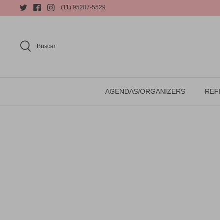
(11) 95207-5529
Buscar
AGENDAS/ORGANIZERS
REFI