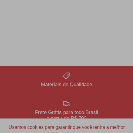
Materiais de Qualidade
Frete Grátis para todo Brasil
a partir de R$ 700
Usamos cookies para garantir que você tenha a melhor