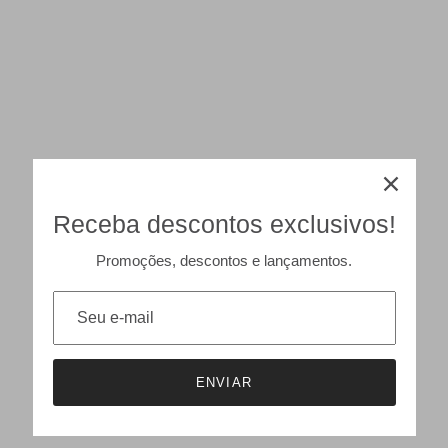
Receba descontos exclusivos!
Promoções, descontos e lançamentos.
ENVIAR