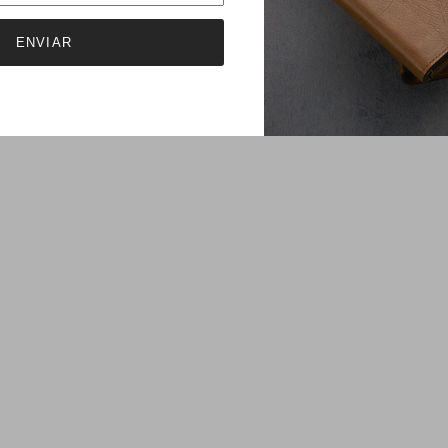
ENVIAR