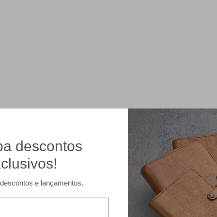
a descontos
clusivos!
descontos e lançamentos.