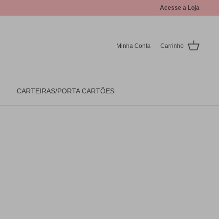
Acesse a Loja
Minha Conta
Carrinho
CARTEIRAS/PORTA CARTÕES