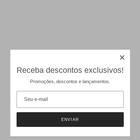
Receba descontos exclusivos!
Promoções, descontos e lançamentos.
ENVIAR