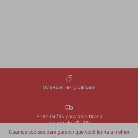
Materiais de Qualidade
Frete Grátis para todo Brasil
a partir de R$ 700
Usamos cookies para garantir que você tenha a melhor