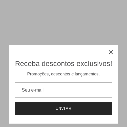
Receba descontos exclusivos!
Promoções, descontos e lançamentos.
ENVIAR