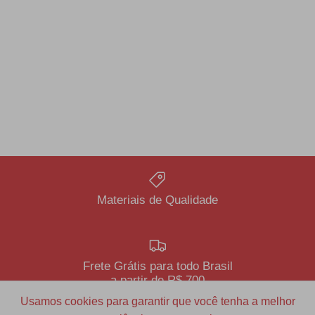
Materiais de Qualidade
Frete Grátis para todo Brasil
a partir de R$ 700
Usamos cookies para garantir que você tenha a melhor