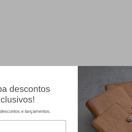
a descontos
clusivos!
descontos e lançamentos.