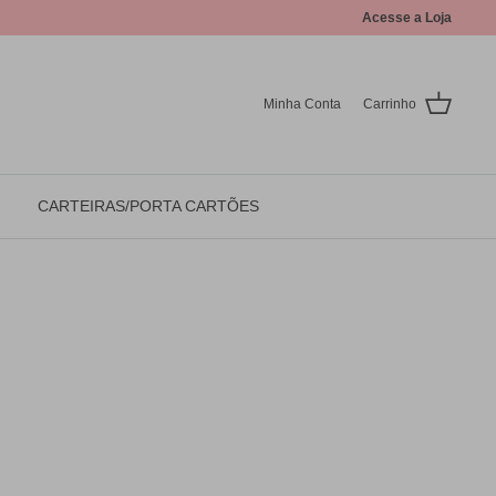
Acesse a Loja
Minha Conta
Carrinho
CARTEIRAS/PORTA CARTÕES