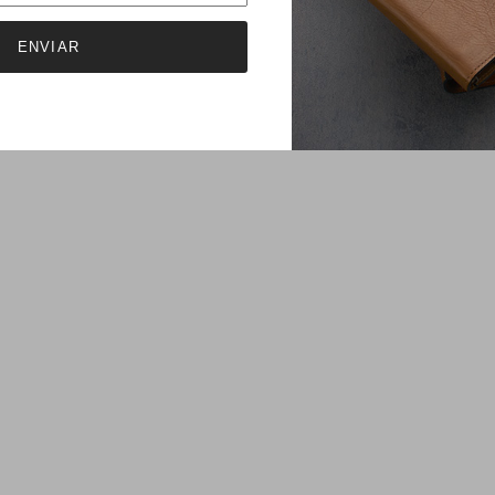
ENVIAR