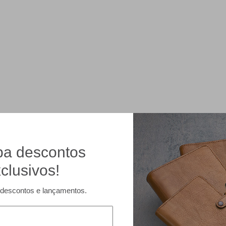
a descontos
clusivos!
descontos e lançamentos.