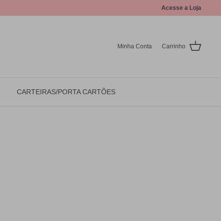
Acesse a Loja
Minha Conta
Carrinho
CARTEIRAS/PORTA CARTÕES