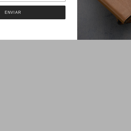
ENVIAR