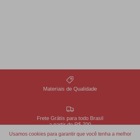
Materiais de Qualidade
Frete Grátis para todo Brasil
a partir de R$ 700
Usamos cookies para garantir que você tenha a melhor