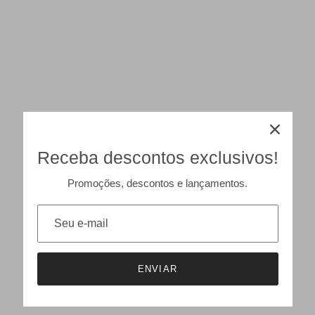
Receba descontos exclusivos!
Promoções, descontos e lançamentos.
ENVIAR