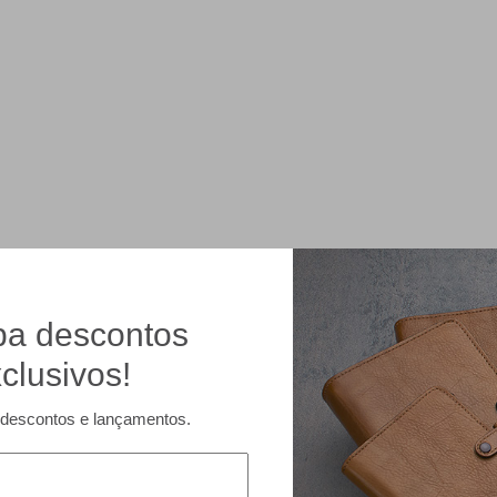
a descontos
clusivos!
descontos e lançamentos.