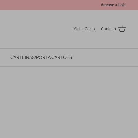
Acesse a Loja
Minha Conta
Carrinho
CARTEIRAS/PORTA CARTÕES