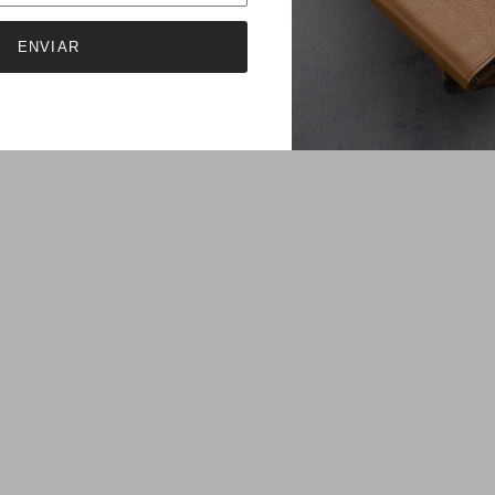
ENVIAR