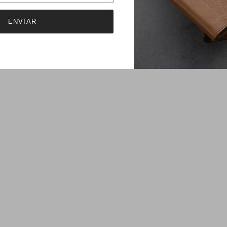
ENVIAR