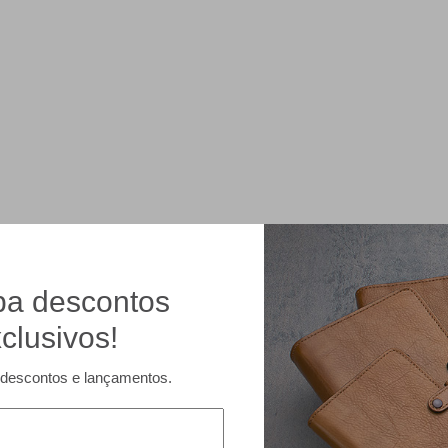
a descontos
clusivos!
descontos e lançamentos.