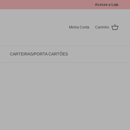
Acesse a Loja
Minha Conta
Carrinho
CARTEIRAS/PORTA CARTÕES