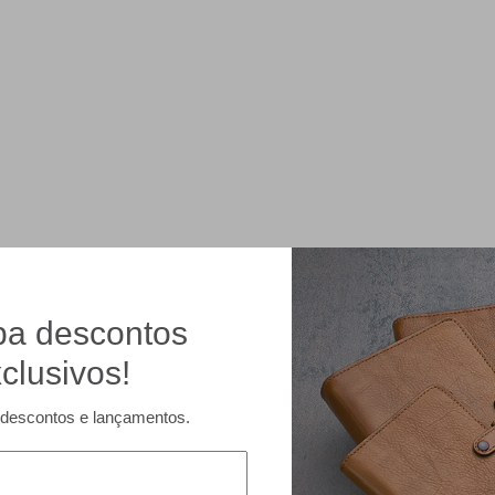
a descontos
clusivos!
descontos e lançamentos.