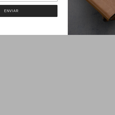
ENVIAR