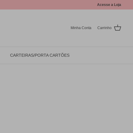
Acesse a Loja
Minha Conta
Carrinho
CARTEIRAS/PORTA CARTÕES