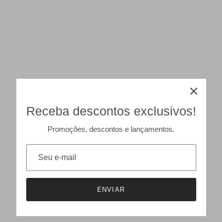
Receba descontos exclusivos!
Promoções, descontos e lançamentos.
ENVIAR