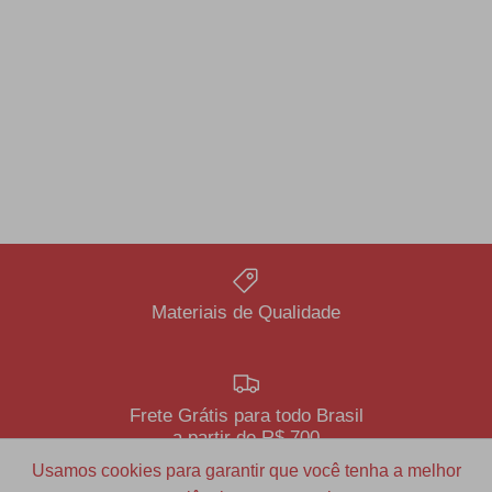
Materiais de Qualidade
Frete Grátis para todo Brasil
a partir de R$ 700
Usamos cookies para garantir que você tenha a melhor