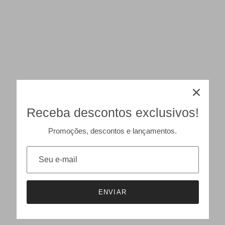
Receba descontos exclusivos!
Promoções, descontos e lançamentos.
ENVIAR