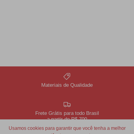
Materiais de Qualidade
Frete Grátis para todo Brasil
a partir de R$ 700
Usamos cookies para garantir que você tenha a melhor