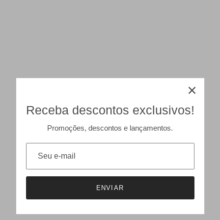
Receba descontos exclusivos!
Promoções, descontos e lançamentos.
ENVIAR