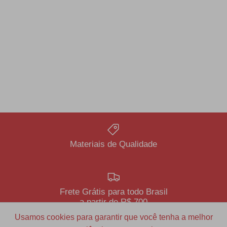
Materiais de Qualidade
Frete Grátis para todo Brasil
a partir de R$ 700
Usamos cookies para garantir que você tenha a melhor