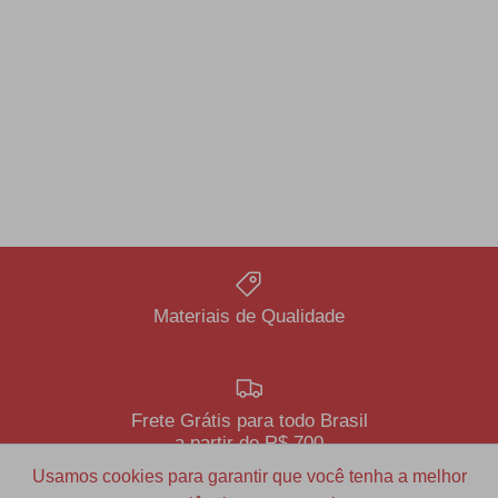
Materiais de Qualidade
Frete Grátis para todo Brasil
a partir de R$ 700
Usamos cookies para garantir que você tenha a melhor