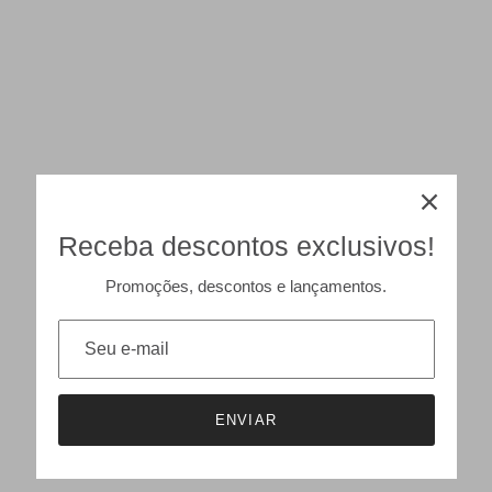
Receba descontos exclusivos!
Promoções, descontos e lançamentos.
ENVIAR